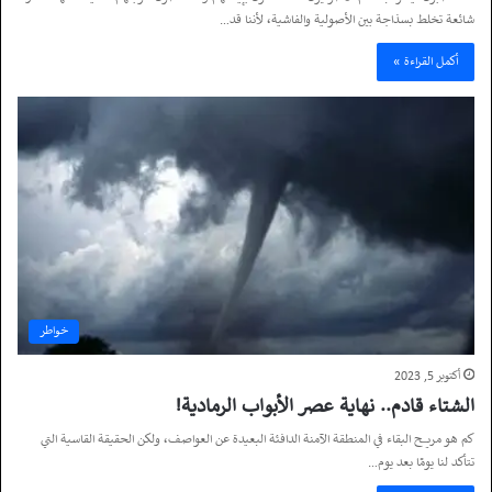
شائعة تخلط بسذاجة بين الأصولية والفاشية، لأننا قد…
أكمل القراءة »
خواطر
أكتوبر 5, 2023
الشتاء قادم.. نهاية عصر الأبواب الرمادية!
كم هو مريح البقاء في المنطقة الآمنة الدافئة البعيدة عن العواصف، ولكن الحقيقة القاسية التي
تتأكد لنا يومًا بعد يوم…