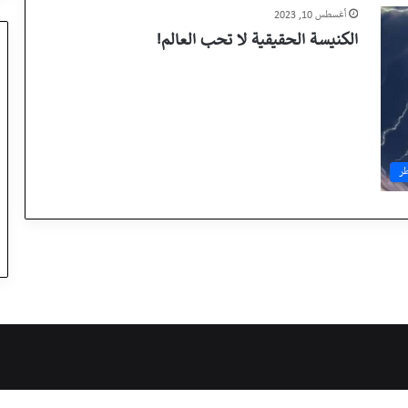
أغسطس 10, 2023
الكنيسة الحقيقية لا تحب العالم!
ر