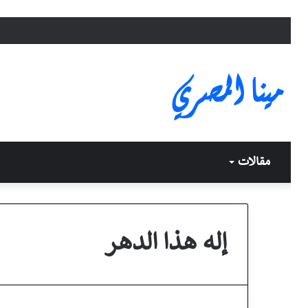
مينا المصري
مقالات
إله هذا الدهر