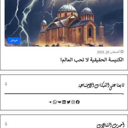
خواطر
أغسطس 10, 2023
الكنيسة الحقيقية لا تحب العالم!
تابعنا على الشبكات الاجتماعية
Telegram
WhatsApp
VK
LinkedIn
Twitter
Instagram
Facebook
أحدث المقالات