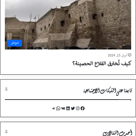
خواطر
أبريل 15, 2024
كيف تُخترق القلاع الحصينة؟
تابعنا على الشبكات الاجتماعية
Telegram
WhatsApp
VK
LinkedIn
Twitter
Instagram
Facebook
أحدث المقالات